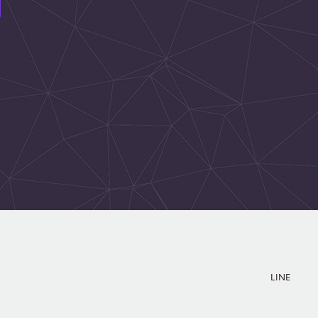
SOCIAL MEDIA
LINE