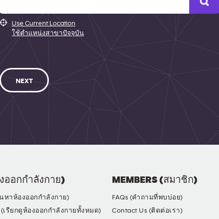
Use Current Location
ใช้ตำแหน่งสาขาปัจจุบัน
NEXT
งออกกำลังกาย)
MEMBERS (สมาชิก)
้นหาห้องออกกำลังกาย)
FAQs (คำถามที่พบบ่อย)
(เรียกดูห้องออกกำลังกายทั้งหมด)
Contact Us (ติดต่อเรา)