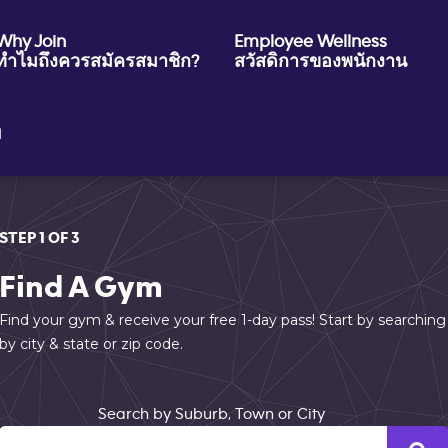
Why Join
Employee Wellness
ทำไมถึงควรสมัครสมาชิก?
สวัสดิการของพนักงาน
ย
STEP 1 OF 3
Find A Gym
Find your gym & receive your free 1-day pass! Start by searching
by city & state or zip code.
Search by Suburb, Town or City