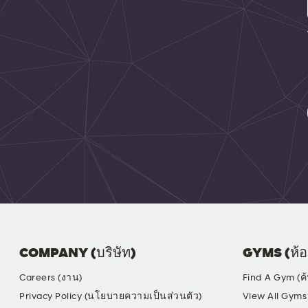
COMPANY (บริษัท)
GYMS (ห้อ
Careers (งาน)
Find A Gym (ค
Privacy Policy (นโยบายความเป็นส่วนตัว)
View All Gyms 