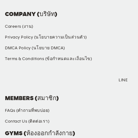
COMPANY (บริษัท)
Careers (งาน)
Privacy Policy (นโยบายความเป็นส่วนตัว)
DMCA Policy (นโยบาย DMCA)
Terms & Conditions (ข้อกำหนดและเงื่อนไข)
SOCIAL MEDIA
LINE
MEMBERS (สมาชิก)
FAQs (คำถามที่พบบ่อย)
Contact Us (ติดต่อเรา)
GYMS (ห้องออกกำลังกาย)