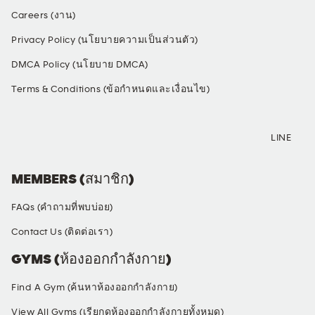
Careers (งาน)
Privacy Policy (นโยบายความเป็นส่วนตัว)
DMCA Policy (นโยบาย DMCA)
Terms & Conditions (ข้อกำหนดและเงื่อนไข)
SOCIAL MEDIA
LINE
MEMBERS (สมาชิก)
FAQs (คำถามที่พบบ่อย)
Contact Us (ติดต่อเรา)
GYMS (ห้องออกกำลังกาย)
Find A Gym (ค้นหาห้องออกกำลังกาย)
View All Gyms (เรียกดูห้องออกกำลังกายทั้งหมด)