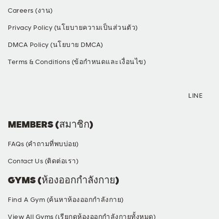
Careers (งาน)
Privacy Policy (นโยบายความเป็นส่วนตัว)
DMCA Policy (นโยบาย DMCA)
Terms & Conditions (ข้อกำหนดและเงื่อนไข)
SOCIAL MEDIA
LINE
MEMBERS (สมาชิก)
FAQs (คำถามที่พบบ่อย)
Contact Us (ติดต่อเรา)
GYMS (ห้องออกกำลังกาย)
Find A Gym (ค้นหาห้องออกกำลังกาย)
View All Gyms (เรียกดูห้องออกกำลังกายทั้งหมด)