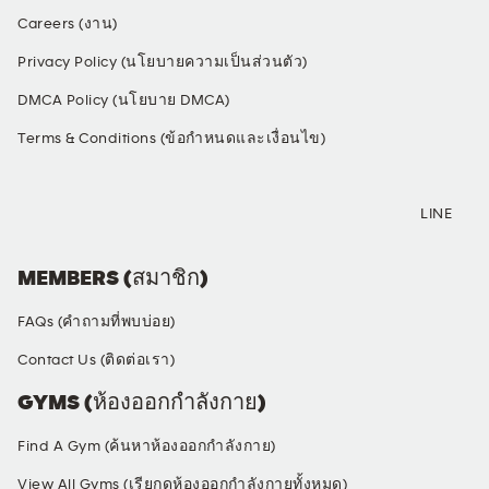
Careers (งาน)
Privacy Policy (นโยบายความเป็นส่วนตัว)
DMCA Policy (นโยบาย DMCA)
Terms & Conditions (ข้อกำหนดและเงื่อนไข)
SOCIAL MEDIA
LINE
MEMBERS (สมาชิก)
FAQs (คำถามที่พบบ่อย)
Contact Us (ติดต่อเรา)
GYMS (ห้องออกกำลังกาย)
Find A Gym (ค้นหาห้องออกกำลังกาย)
View All Gyms (เรียกดูห้องออกกำลังกายทั้งหมด)