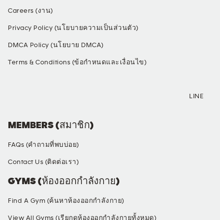
Careers (งาน)
Privacy Policy (นโยบายความเป็นส่วนตัว)
DMCA Policy (นโยบาย DMCA)
Terms & Conditions (ข้อกำหนดและเงื่อนไข)
SOCIAL MEDIA
LINE
MEMBERS (สมาชิก)
FAQs (คำถามที่พบบ่อย)
Contact Us (ติดต่อเรา)
GYMS (ห้องออกกำลังกาย)
Find A Gym (ค้นหาห้องออกกำลังกาย)
View All Gyms (เรียกดูห้องออกกำลังกายทั้งหมด)