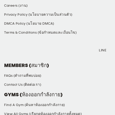
Careers (งาน)
Privacy Policy (นโยบายความเป็นส่วนตัว)
DMCA Policy (นโยบาย DMCA)
Terms & Conditions (ข้อกำหนดและเงื่อนไข)
SOCIAL MEDIA
LINE
MEMBERS (สมาชิก)
FAQs (คำถามที่พบบ่อย)
Contact Us (ติดต่อเรา)
GYMS (ห้องออกกำลังกาย)
Find A Gym (ค้นหาห้องออกกำลังกาย)
View All Gyms (เรียกดูห้องออกกำลังกายทั้งหมด)