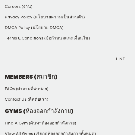
Careers (งาน)
Privacy Policy (นโยบายความเป็นส่วนตัว)
DMCA Policy (นโยบาย DMCA)
Terms & Conditions (ข้อกำหนดและเงื่อนไข)
SOCIAL MEDIA
LINE
MEMBERS (สมาชิก)
FAQs (คำถามที่พบบ่อย)
Contact Us (ติดต่อเรา)
GYMS (ห้องออกกำลังกาย)
Find A Gym (ค้นหาห้องออกกำลังกาย)
View All Gyms (เรียกดูห้องออกกำลังกายทั้งหมด)