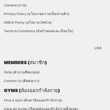
Careers (งาน)
Privacy Policy (นโยบายความเป็นส่วนตัว)
DMCA Policy (นโยบาย DMCA)
Terms & Conditions (ข้อกำหนดและเงื่อนไข)
SOCIAL MEDIA
LINE
MEMBERS (สมาชิก)
FAQs (คำถามที่พบบ่อย)
Contact Us (ติดต่อเรา)
GYMS (ห้องออกกำลังกาย)
Find A Gym (ค้นหาห้องออกกำลังกาย)
View All Gyms (เรียกดูห้องออกกำลังกายทั้งหมด)