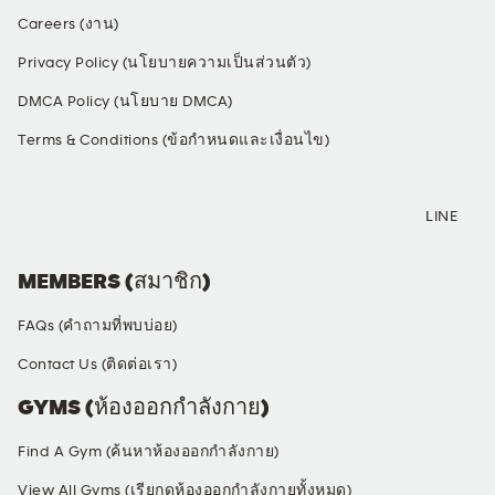
Careers (งาน)
Privacy Policy (นโยบายความเป็นส่วนตัว)
DMCA Policy (นโยบาย DMCA)
Terms & Conditions (ข้อกำหนดและเงื่อนไข)
SOCIAL MEDIA
LINE
MEMBERS (สมาชิก)
FAQs (คำถามที่พบบ่อย)
Contact Us (ติดต่อเรา)
GYMS (ห้องออกกำลังกาย)
Find A Gym (ค้นหาห้องออกกำลังกาย)
View All Gyms (เรียกดูห้องออกกำลังกายทั้งหมด)