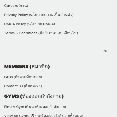
Careers (งาน)
Privacy Policy (นโยบายความเป็นส่วนตัว)
DMCA Policy (นโยบาย DMCA)
Terms & Conditions (ข้อกำหนดและเงื่อนไข)
SOCIAL MEDIA
LINE
MEMBERS (สมาชิก)
FAQs (คำถามที่พบบ่อย)
Contact Us (ติดต่อเรา)
GYMS (ห้องออกกำลังกาย)
Find A Gym (ค้นหาห้องออกกำลังกาย)
View All Gyms (เรียกดูห้องออกกำลังกายทั้งหมด)