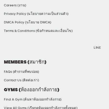
Careers (งาน)
Privacy Policy (นโยบายความเป็นส่วนตัว)
DMCA Policy (นโยบาย DMCA)
Terms & Conditions (ข้อกำหนดและเงื่อนไข)
SOCIAL MEDIA
LINE
MEMBERS (สมาชิก)
FAQs (คำถามที่พบบ่อย)
Contact Us (ติดต่อเรา)
GYMS (ห้องออกกำลังกาย)
Find A Gym (ค้นหาห้องออกกำลังกาย)
View All Gyms (เรียกดูห้องออกกำลังกายทั้งหมด)