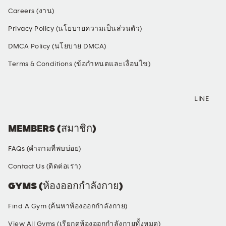
Careers (งาน)
Privacy Policy (นโยบายความเป็นส่วนตัว)
DMCA Policy (นโยบาย DMCA)
Terms & Conditions (ข้อกำหนดและเงื่อนไข)
SOCIAL MEDIA
LINE
MEMBERS (สมาชิก)
FAQs (คำถามที่พบบ่อย)
Contact Us (ติดต่อเรา)
GYMS (ห้องออกกำลังกาย)
Find A Gym (ค้นหาห้องออกกำลังกาย)
View All Gyms (เรียกดูห้องออกกำลังกายทั้งหมด)