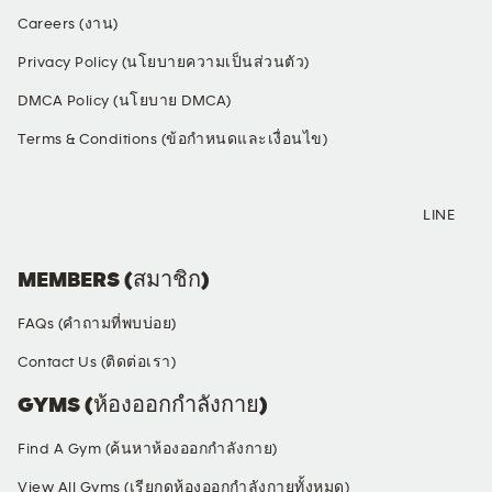
Careers (งาน)
Privacy Policy (นโยบายความเป็นส่วนตัว)
DMCA Policy (นโยบาย DMCA)
Terms & Conditions (ข้อกำหนดและเงื่อนไข)
SOCIAL MEDIA
LINE
MEMBERS (สมาชิก)
FAQs (คำถามที่พบบ่อย)
Contact Us (ติดต่อเรา)
GYMS (ห้องออกกำลังกาย)
Find A Gym (ค้นหาห้องออกกำลังกาย)
View All Gyms (เรียกดูห้องออกกำลังกายทั้งหมด)