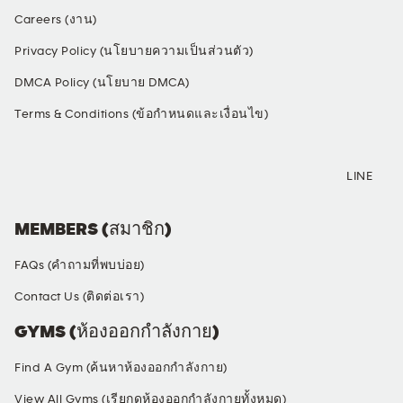
Careers (งาน)
Privacy Policy (นโยบายความเป็นส่วนตัว)
DMCA Policy (นโยบาย DMCA)
Terms & Conditions (ข้อกำหนดและเงื่อนไข)
SOCIAL MEDIA
LINE
MEMBERS (สมาชิก)
FAQs (คำถามที่พบบ่อย)
Contact Us (ติดต่อเรา)
GYMS (ห้องออกกำลังกาย)
Find A Gym (ค้นหาห้องออกกำลังกาย)
View All Gyms (เรียกดูห้องออกกำลังกายทั้งหมด)