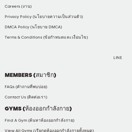
Careers (งาน)
Privacy Policy (นโยบายความเป็นส่วนตัว)
DMCA Policy (นโยบาย DMCA)
Terms & Conditions (ข้อกำหนดและเงื่อนไข)
SOCIAL MEDIA
LINE
MEMBERS (สมาชิก)
FAQs (คำถามที่พบบ่อย)
Contact Us (ติดต่อเรา)
GYMS (ห้องออกกำลังกาย)
Find A Gym (ค้นหาห้องออกกำลังกาย)
View All Gyms (เรียกดูห้องออกกำลังกายทั้งหมด)