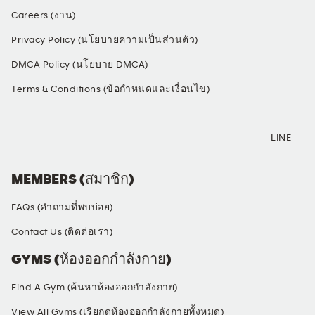
Careers (งาน)
Privacy Policy (นโยบายความเป็นส่วนตัว)
DMCA Policy (นโยบาย DMCA)
Terms & Conditions (ข้อกำหนดและเงื่อนไข)
SOCIAL MEDIA
LINE
MEMBERS (สมาชิก)
FAQs (คำถามที่พบบ่อย)
Contact Us (ติดต่อเรา)
GYMS (ห้องออกกำลังกาย)
Find A Gym (ค้นหาห้องออกกำลังกาย)
View All Gyms (เรียกดูห้องออกกำลังกายทั้งหมด)