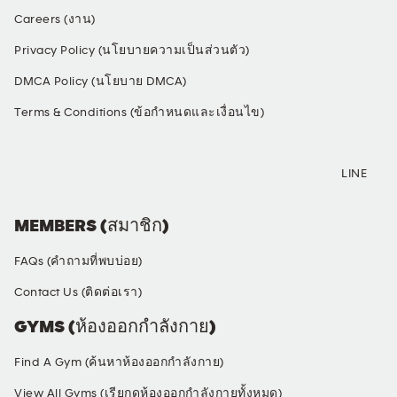
Careers (งาน)
Privacy Policy (นโยบายความเป็นส่วนตัว)
DMCA Policy (นโยบาย DMCA)
Terms & Conditions (ข้อกำหนดและเงื่อนไข)
SOCIAL MEDIA
LINE
MEMBERS (สมาชิก)
FAQs (คำถามที่พบบ่อย)
Contact Us (ติดต่อเรา)
GYMS (ห้องออกกำลังกาย)
Find A Gym (ค้นหาห้องออกกำลังกาย)
View All Gyms (เรียกดูห้องออกกำลังกายทั้งหมด)