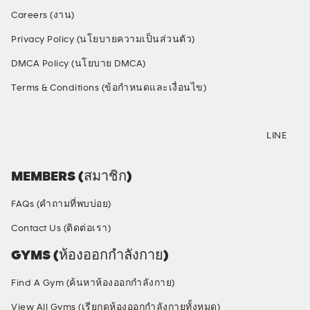
Careers (งาน)
Privacy Policy (นโยบายความเป็นส่วนตัว)
DMCA Policy (นโยบาย DMCA)
Terms & Conditions (ข้อกำหนดและเงื่อนไข)
SOCIAL MEDIA
LINE
MEMBERS (สมาชิก)
FAQs (คำถามที่พบบ่อย)
Contact Us (ติดต่อเรา)
GYMS (ห้องออกกำลังกาย)
Find A Gym (ค้นหาห้องออกกำลังกาย)
View All Gyms (เรียกดูห้องออกกำลังกายทั้งหมด)