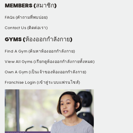
MEMBERS (สมาชิก)
FAQs (คำถามที่พบบ่อย)
Contact Us (ติดต่อเรา)
GYMS (ห้องออกกำลังกาย)
Find A Gym (ค้นหาห้องออกกำลังกาย)
View All Gyms (เรียกดูห้องออกกำลังกายทั้งหมด)
Own A Gym (เป็นเจ้าของห้องออกกำลังกาย)
Franchise Login (เข้าสู่ระบบแฟรนไชส์)