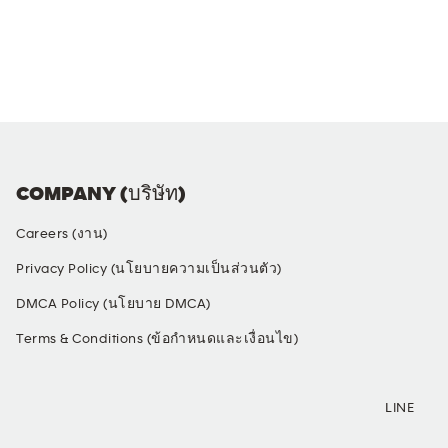
COMPANY (บริษัท)
Careers (งาน)
Privacy Policy (นโยบายความเป็นส่วนตัว)
DMCA Policy (นโยบาย DMCA)
Terms & Conditions (ข้อกำหนดและเงื่อนไข)
SOCIAL MEDIA
LINE