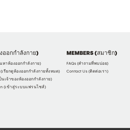
งออกกำลังกาย)
MEMBERS (สมาชิก)
้นหาห้องออกกำลังกาย)
FAQs (คำถามที่พบบ่อย)
(เรียกดูห้องออกกำลังกายทั้งหมด)
Contact Us (ติดต่อเรา)
็นเจ้าของห้องออกกำลังกาย)
in (เข้าสู่ระบบแฟรนไชส์)