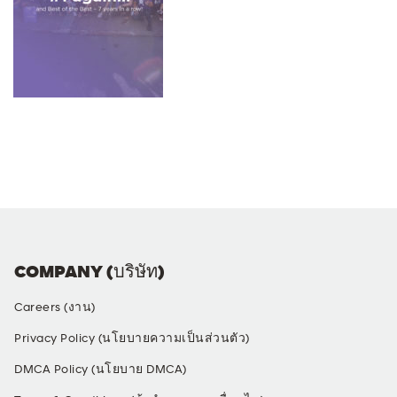
COMPANY (บริษัท)
Careers (งาน)
Privacy Policy (นโยบายความเป็นส่วนตัว)
DMCA Policy (นโยบาย DMCA)