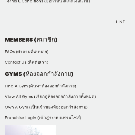
Terms & Conditions (ข้อกำหนดและเงื่อนไข)
SOCIAL MEDIA
LINE
MEMBERS (สมาชิก)
FAQs (คำถามที่พบบ่อย)
Contact Us (ติดต่อเรา)
GYMS (ห้องออกกำลังกาย)
Find A Gym (ค้นหาห้องออกกำลังกาย)
View All Gyms (เรียกดูห้องออกกำลังกายทั้งหมด)
Own A Gym (เป็นเจ้าของห้องออกกำลังกาย)
Franchise Login (เข้าสู่ระบบแฟรนไชส์)