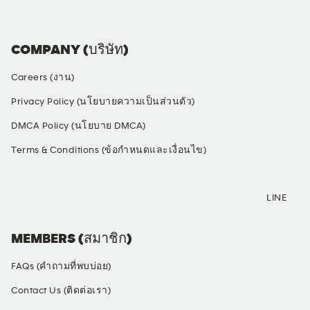
COMPANY (บริษัท)
Careers (งาน)
Privacy Policy (นโยบายความเป็นส่วนตัว)
DMCA Policy (นโยบาย DMCA)
Terms & Conditions (ข้อกำหนดและเงื่อนไข)
SOCIAL MEDIA
LINE
MEMBERS (สมาชิก)
FAQs (คำถามที่พบบ่อย)
Contact Us (ติดต่อเรา)