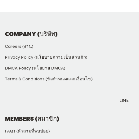
COMPANY (บริษัท)
Careers (งาน)
Privacy Policy (นโยบายความเป็นส่วนตัว)
DMCA Policy (นโยบาย DMCA)
Terms & Conditions (ข้อกำหนดและเงื่อนไข)
SOCIAL MEDIA
LINE
MEMBERS (สมาชิก)
FAQs (คำถามที่พบบ่อย)